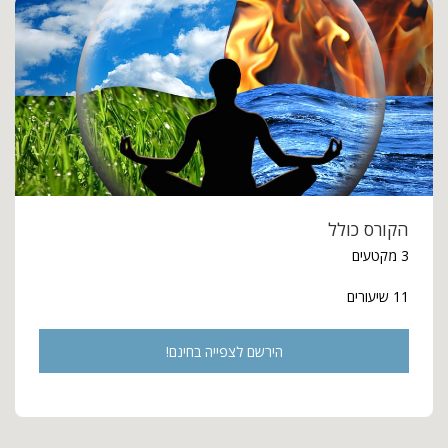
הקורס כולל
3 מקטעים
11 שיעורים
הירשם לצפייה בחינם!