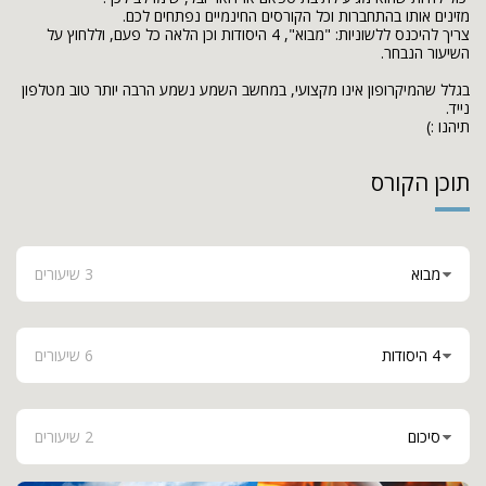
צריך להיכנס ללשוניות: "מבוא", 4 היסודות וכן הלאה כל פעם, וללחוץ על 
בגלל שהמיקרופון אינו מקצועי, במחשב השמע נשמע הרבה יותר טוב מטלפון 
תיהנו :)
תוכן הקורס
מבוא
3 שיעורים
4 היסודות
6 שיעורים
סיכום
2 שיעורים